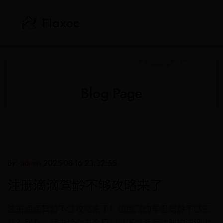
Blog Page
By:
admin
2025-08-16 23:32:55
注册滴滴驾龄不够攻略来了
注册滴滴驾龄不够攻略来了！想跑网约车但驾龄不够三