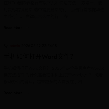
在PPT中删除表格行有以下几种快速方法： 方法一：使
用鼠标右键删除 选中需要删除的行（点击行首或拖动选
中整行）。 右键点击选中的行。 在
Read More
By:
admin
2026-06-29 22:54:18
手机如何打开Word文件？
手机如何打开Word文件？ 2025年最全手机查看Word文
档方法指南 为什么需要在手机上打开Word文件？ 随着
移动办公的普及，越来越多的人需要在手机
Read More